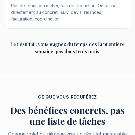
Pas de formation métier, pas de traduction. On passe
directement au concret : suivi devis, relances,
facturation, coordination.
Le résultat : vous gagnez du temps dès la première
semaine, pas dans trois mois.
CE QUE VOUS RÉCUPÉREZ
Des bénéfices concrets, pas
une liste de tâches
Chaque volet du pilotage vise un résultat mesurable