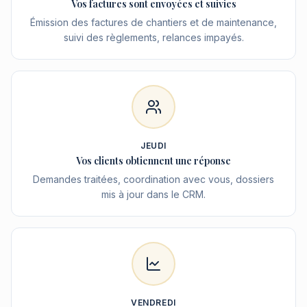
Vos factures sont envoyées et suivies
Émission des factures de chantiers et de maintenance,
suivi des règlements, relances impayés.
JEUDI
Vos clients obtiennent une réponse
Demandes traitées, coordination avec vous, dossiers
mis à jour dans le CRM.
VENDREDI