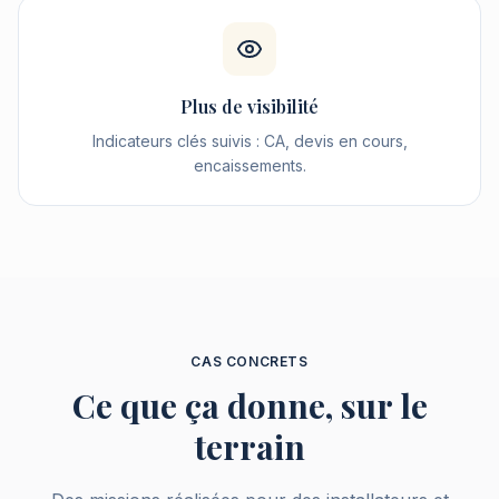
Plus de visibilité
Indicateurs clés suivis : CA, devis en cours,
encaissements.
CAS CONCRETS
Ce que ça donne, sur le
terrain