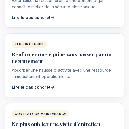
Externaliser la relation client à une personne qui
connaît le métier de la sécurité électronique.
Lire le cas concret
RENFORT ÉQUIPE
Renforcer une équipe sans passer par un
recrutement
Absorber une hausse d'activité avec une ressource
immédiatement opérationnelle.
Lire le cas concret
CONTRATS DE MAINTENANCE
Ne plus oublier une visite d'entretien