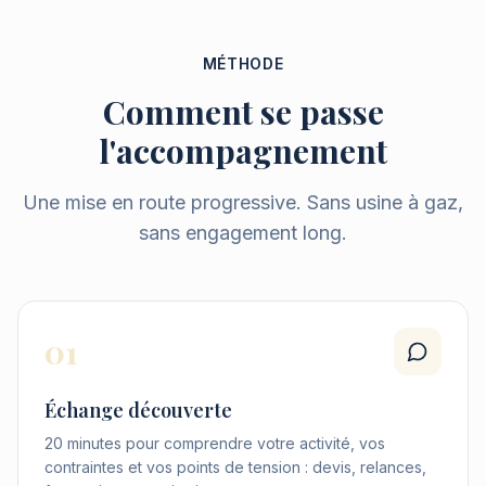
MÉTHODE
Comment se passe
l'accompagnement
Une mise en route progressive. Sans usine à gaz,
sans engagement long.
01
Échange découverte
20 minutes pour comprendre votre activité, vos
contraintes et vos points de tension : devis, relances,