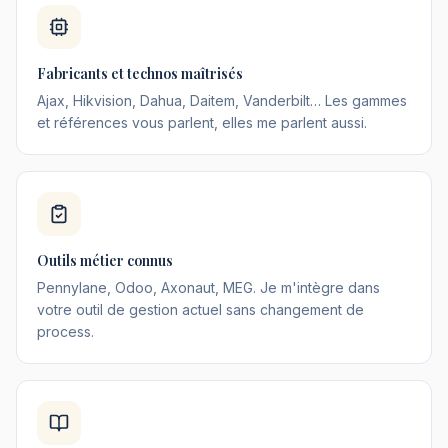
Fabricants et technos maîtrisés
Ajax, Hikvision, Dahua, Daitem, Vanderbilt… Les gammes
et références vous parlent, elles me parlent aussi.
Outils métier connus
Pennylane, Odoo, Axonaut, MEG. Je m'intègre dans
votre outil de gestion actuel sans changement de
process.