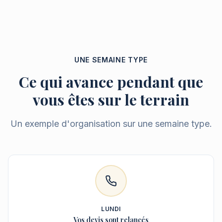
UNE SEMAINE TYPE
Ce qui avance pendant que
vous êtes sur le terrain
Un exemple d'organisation sur une semaine type.
LUNDI
Vos devis sont relancés