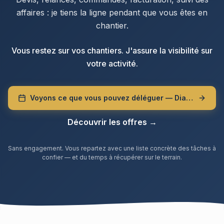
affaires : je tiens la ligne pendant que vous êtes en
chantier.
Vous restez sur vos chantiers. J'assure la visibilité sur
votre activité.
Voyons ce que vous pouvez déléguer — Diagnostic de 20 min
Découvrir les offres →
Sans engagement. Vous repartez avec une liste concrète des tâches à
confier — et du temps à récupérer sur le terrain.