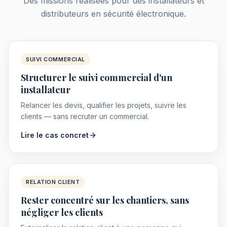
Des missions réalisées pour des installateurs et
distributeurs en sécurité électronique.
SUIVI COMMERCIAL
Structurer le suivi commercial d'un
installateur
Relancer les devis, qualifier les projets, suivre les
clients — sans recruter un commercial.
Lire le cas concret
RELATION CLIENT
Rester concentré sur les chantiers, sans
négliger les clients