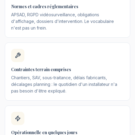
Normes et cadres réglementaires
APSAD, RGPD vidéosurveillance, obligations
d'affichage, dossiers d'intervention. Le vocabulaire
n'est pas un frein.
Contraintes terrain comprises
Chantiers, SAV, sous-traitance, délais fabricants,
décalages planning : le quotidien d'un installateur n'a
pas besoin d'être expliqué.
Opérationnelle en quelques jours