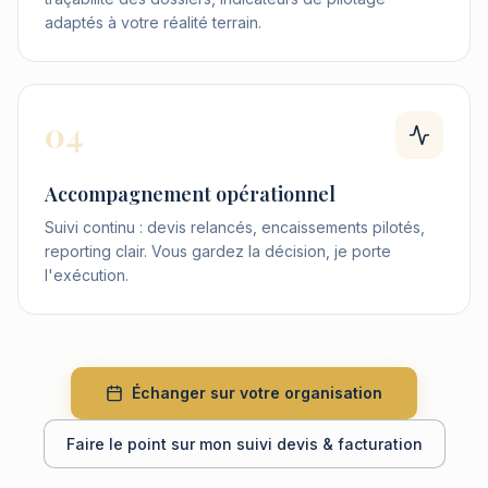
adaptés à votre réalité terrain.
04
Accompagnement opérationnel
Suivi continu : devis relancés, encaissements pilotés,
reporting clair. Vous gardez la décision, je porte
l'exécution.
Échanger sur votre organisation
Faire le point sur mon suivi devis & facturation