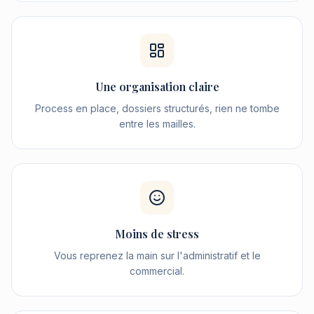
Une organisation claire
Process en place, dossiers structurés, rien ne tombe
entre les mailles.
Moins de stress
Vous reprenez la main sur l'administratif et le
commercial.