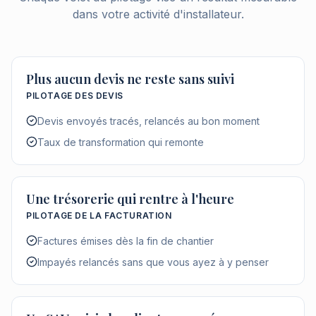
dans votre activité d'installateur.
Plus aucun devis ne reste sans suivi
PILOTAGE DES DEVIS
Devis envoyés tracés, relancés au bon moment
Taux de transformation qui remonte
Une trésorerie qui rentre à l'heure
PILOTAGE DE LA FACTURATION
Factures émises dès la fin de chantier
Impayés relancés sans que vous ayez à y penser