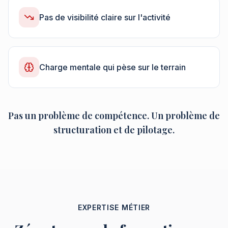
Pas de visibilité claire sur l'activité
Charge mentale qui pèse sur le terrain
Pas un problème de compétence. Un problème de
structuration et de pilotage.
EXPERTISE MÉTIER