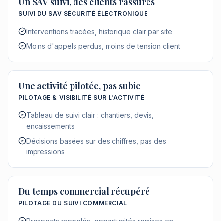
Un SAV suivi, des clients rassurés
SUIVI DU SAV SÉCURITÉ ÉLECTRONIQUE
Interventions tracées, historique clair par site
Moins d'appels perdus, moins de tension client
Une activité pilotée, pas subie
PILOTAGE & VISIBILITÉ SUR L'ACTIVITÉ
Tableau de suivi clair : chantiers, devis,
encaissements
Décisions basées sur des chiffres, pas des
impressions
Du temps commercial récupéré
PILOTAGE DU SUIVI COMMERCIAL
Prospects rappelés, opportunités remises en