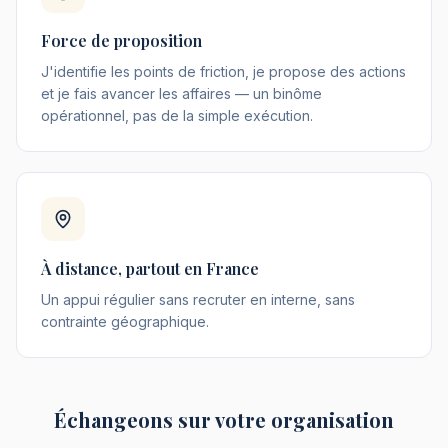
Force de proposition
J'identifie les points de friction, je propose des actions
et je fais avancer les affaires — un binôme
opérationnel, pas de la simple exécution.
À distance, partout en France
Un appui régulier sans recruter en interne, sans
contrainte géographique.
Échangeons sur votre organisation