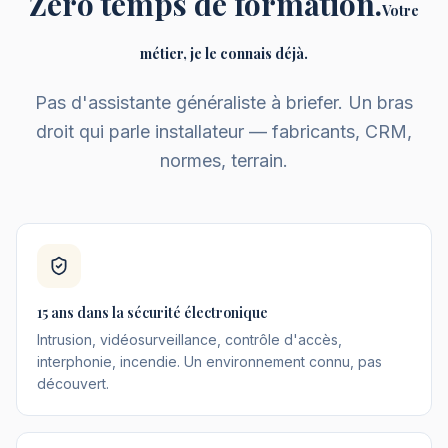
Zéro temps de formation.
Votre
métier, je le connais déjà.
Pas d'assistante généraliste à briefer. Un bras
droit qui parle installateur — fabricants, CRM,
normes, terrain.
15 ans dans la sécurité électronique
Intrusion, vidéosurveillance, contrôle d'accès,
interphonie, incendie. Un environnement connu, pas
découvert.