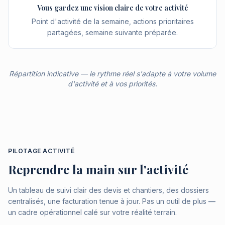
Vous gardez une vision claire de votre activité
Point d'activité de la semaine, actions prioritaires
partagées, semaine suivante préparée.
Répartition indicative — le rythme réel s'adapte à votre volume
d'activité et à vos priorités.
PILOTAGE ACTIVITÉ
Reprendre la main sur l'activité
Un tableau de suivi clair des devis et chantiers, des dossiers
centralisés, une facturation tenue à jour. Pas un outil de plus —
un cadre opérationnel calé sur votre réalité terrain.