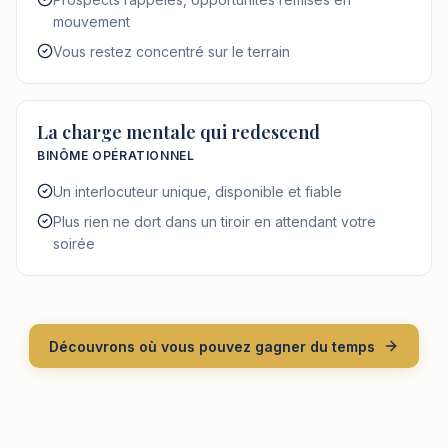
mouvement
Vous restez concentré sur le terrain
La charge mentale qui redescend
BINÔME OPÉRATIONNEL
Un interlocuteur unique, disponible et fiable
Plus rien ne dort dans un tiroir en attendant votre
soirée
Découvrons où vous pouvez gagner du temps