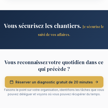
Vous sécurisez les chantiers.
Je sécurise le
suivi de vos affaires.
Vous reconnaissez votre quotidien dans ce
qui précède ?
Réserver un diagnostic gratuit de 20 minutes
Faisons le point sur votre organisation, identifions les tâches que vous
pouvez déléguer et voyons où vous pouvez récupérer du temps.