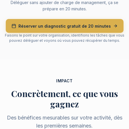
Déléguer sans ajouter de charge de management, ça se
prépare en 20 minutes.
Réserver un diagnostic gratuit de 20 minutes
Faisons le point sur votre organisation, identifions les tâches que vous
pouvez déléguer et voyons où vous pouvez récupérer du temps.
IMPACT
Concrètement, ce que vous
gagnez
Des bénéfices mesurables sur votre activité, dès
les premières semaines.