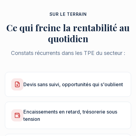
SUR LE TERRAIN
Ce qui freine la rentabilité au
quotidien
Constats récurrents dans les TPE du secteur :
Devis sans suivi, opportunités qui s'oublient
Encaissements en retard, trésorerie sous
tension