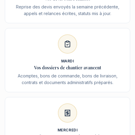
Reprise des devis envoyés la semaine précédente,
appels et relances écrites, statuts mis à jour.
MARDI
Vos dossiers de chantier avancent
Acomptes, bons de commande, bons de livraison,
contrats et documents administratifs préparés.
MERCREDI