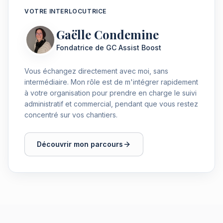
VOTRE INTERLOCUTRICE
Gaëlle Condemine
Fondatrice de GC Assist Boost
Vous échangez directement avec moi, sans
intermédiaire. Mon rôle est de m'intégrer rapidement
à votre organisation pour prendre en charge le suivi
administratif et commercial, pendant que vous restez
concentré sur vos chantiers.
Découvrir mon parcours