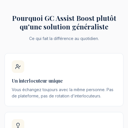
Pourquoi GC Assist Boost plutôt
qu'une solution généraliste
Ce qui fait la différence au quotidien.
Un interlocuteur unique
Vous échangez toujours avec la même personne. Pas
de plateforme, pas de rotation d'interlocuteurs.