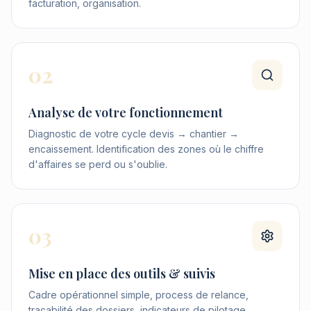
facturation, organisation.
02
Analyse de votre fonctionnement
Diagnostic de votre cycle devis → chantier →
encaissement. Identification des zones où le chiffre
d'affaires se perd ou s'oublie.
03
Mise en place des outils & suivis
Cadre opérationnel simple, process de relance,
traçabilité des dossiers, indicateurs de pilotage