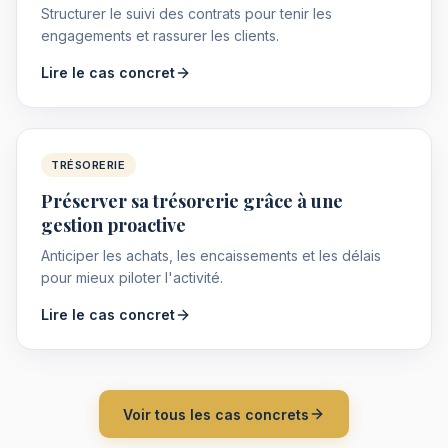
Structurer le suivi des contrats pour tenir les
engagements et rassurer les clients.
Lire le cas concret
TRÉSORERIE
Préserver sa trésorerie grâce à une
gestion proactive
Anticiper les achats, les encaissements et les délais
pour mieux piloter l'activité.
Lire le cas concret
Voir tous les cas concrets