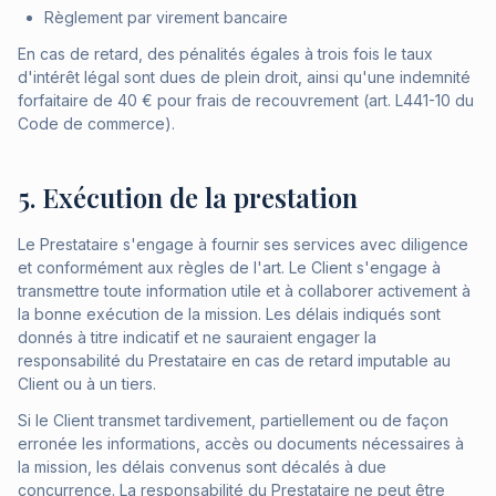
Règlement par virement bancaire
En cas de retard, des pénalités égales à trois fois le taux
d'intérêt légal sont dues de plein droit, ainsi qu'une indemnité
forfaitaire de 40 € pour frais de recouvrement (art. L441-10 du
Code de commerce).
5. Exécution de la prestation
Le Prestataire s'engage à fournir ses services avec diligence
et conformément aux règles de l'art. Le Client s'engage à
transmettre toute information utile et à collaborer activement à
la bonne exécution de la mission. Les délais indiqués sont
donnés à titre indicatif et ne sauraient engager la
responsabilité du Prestataire en cas de retard imputable au
Client ou à un tiers.
Si le Client transmet tardivement, partiellement ou de façon
erronée les informations, accès ou documents nécessaires à
la mission, les délais convenus sont décalés à due
concurrence. La responsabilité du Prestataire ne peut être