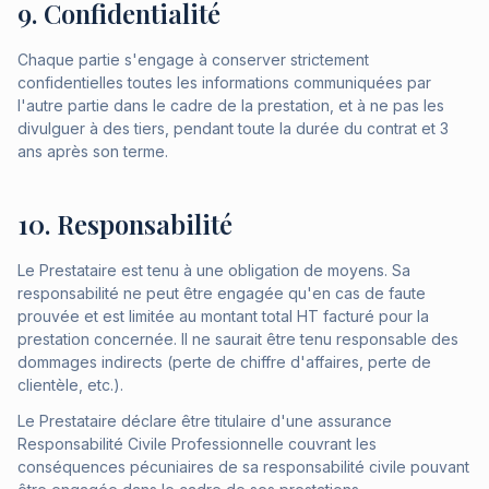
9. Confidentialité
Chaque partie s'engage à conserver strictement
confidentielles toutes les informations communiquées par
l'autre partie dans le cadre de la prestation, et à ne pas les
divulguer à des tiers, pendant toute la durée du contrat et 3
ans après son terme.
10. Responsabilité
Le Prestataire est tenu à une obligation de moyens. Sa
responsabilité ne peut être engagée qu'en cas de faute
prouvée et est limitée au montant total HT facturé pour la
prestation concernée. Il ne saurait être tenu responsable des
dommages indirects (perte de chiffre d'affaires, perte de
clientèle, etc.).
Le Prestataire déclare être titulaire d'une assurance
Responsabilité Civile Professionnelle couvrant les
conséquences pécuniaires de sa responsabilité civile pouvant