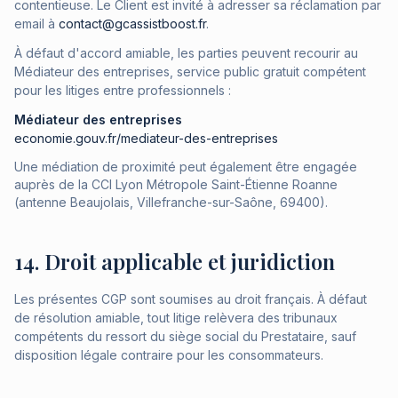
contentieuse. Le Client est invité à adresser sa réclamation par
email à
contact@gcassistboost.fr
.
À défaut d'accord amiable, les parties peuvent recourir au
Médiateur des entreprises, service public gratuit compétent
pour les litiges entre professionnels :
Médiateur des entreprises
economie.gouv.fr/mediateur-des-entreprises
Une médiation de proximité peut également être engagée
auprès de la CCI Lyon Métropole Saint-Étienne Roanne
(antenne Beaujolais, Villefranche-sur-Saône, 69400).
14. Droit applicable et juridiction
Les présentes CGP sont soumises au droit français. À défaut
de résolution amiable, tout litige relèvera des tribunaux
compétents du ressort du siège social du Prestataire, sauf
disposition légale contraire pour les consommateurs.