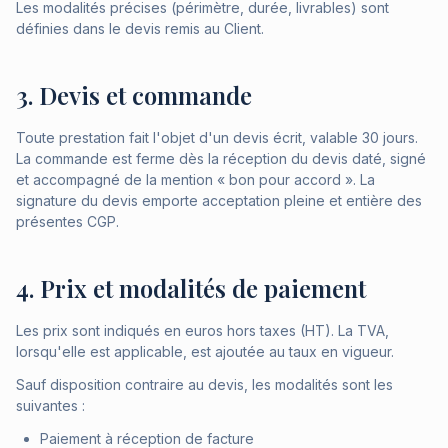
Les modalités précises (périmètre, durée, livrables) sont
définies dans le devis remis au Client.
3. Devis et commande
Toute prestation fait l'objet d'un devis écrit, valable 30 jours.
La commande est ferme dès la réception du devis daté, signé
et accompagné de la mention « bon pour accord ». La
signature du devis emporte acceptation pleine et entière des
présentes CGP.
4. Prix et modalités de paiement
Les prix sont indiqués en euros hors taxes (HT). La TVA,
lorsqu'elle est applicable, est ajoutée au taux en vigueur.
Sauf disposition contraire au devis, les modalités sont les
suivantes :
Paiement à réception de facture