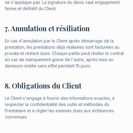
ne s'applique pas. La signature du devis vaut engagement
ferme et définitif du Client.
7. Annulation et résiliation
En cas d'annulation par le Client après démarrage de la
prestation, les prestations déjà réalisées sont facturées au
prorata et restent dues. Chaque partie peut résilier le contrat
en cas de manquement grave de l'autre, après mise en
demeure restée sans effet pendant 15 jours.
8. Obligations du Client
Le Client s'engage à fournir des informations exactes, à
respecter la confidentialité des outils et méthodes du
Prestataire et à régler les sommes dues aux échéances
convenues.