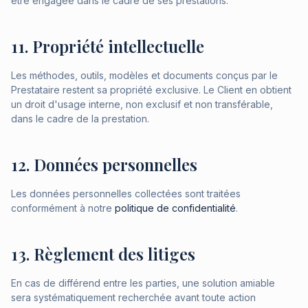
être engagée dans le cadre de ses prestations.
11. Propriété intellectuelle
Les méthodes, outils, modèles et documents conçus par le
Prestataire restent sa propriété exclusive. Le Client en obtient
un droit d'usage interne, non exclusif et non transférable,
dans le cadre de la prestation.
12. Données personnelles
Les données personnelles collectées sont traitées
conformément à notre
politique de confidentialité
.
13. Règlement des litiges
En cas de différend entre les parties, une solution amiable
sera systématiquement recherchée avant toute action