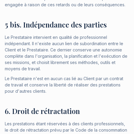
engagée à raison de ces retards ou de leurs conséquences.
5 bis. Indépendance des parties
Le Prestataire intervient en qualité de professionnel
indépendant. Il n'existe aucun lien de subordination entre le
Client et le Prestataire. Ce dernier conserve une autonomie
complète dans l'organisation, la planification et l'exécution de
ses missions, et choisit librement ses méthodes, outils et
moyens de travail.
Le Prestataire n'est en aucun cas lié au Client par un contrat
de travail et conserve la liberté de réaliser des prestations
pour d'autres clients.
6. Droit de rétractation
Les prestations étant réservées à des clients professionnels,
le droit de rétractation prévu par le Code de la consommation