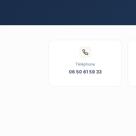
Téléphone
06 50 61 59 33