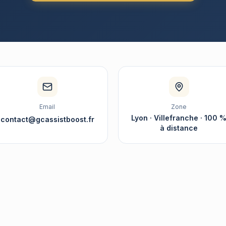
Email
Zone
Lyon · Villefranche · 100 
contact@gcassistboost.fr
à distance