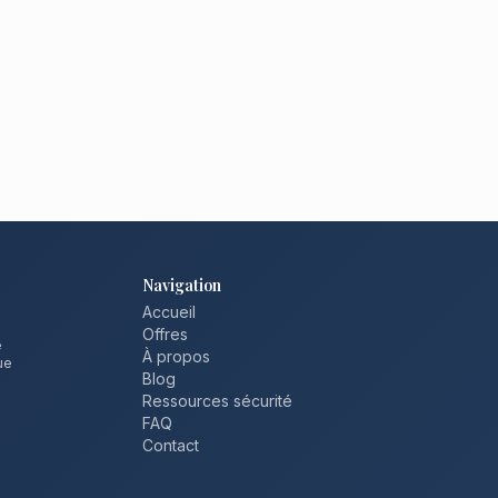
Navigation
Accueil
Offres
e
À propos
ue
Blog
Ressources sécurité
FAQ
Contact