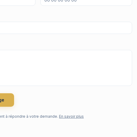
ge
nt à répondre à votre demande.
En savoir plus