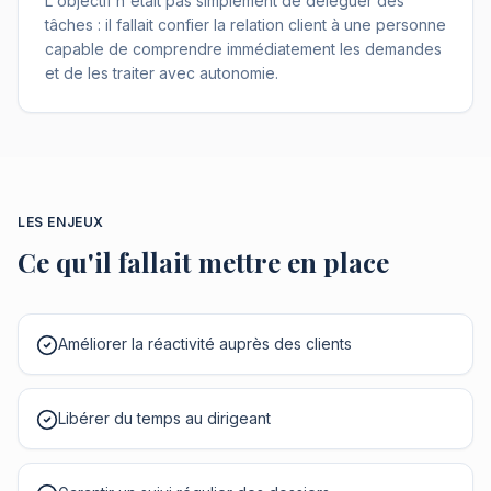
L'objectif n'était pas simplement de déléguer des
tâches : il fallait confier la relation client à une personne
capable de comprendre immédiatement les demandes
et de les traiter avec autonomie.
LES ENJEUX
Ce qu'il fallait mettre en place
Améliorer la réactivité auprès des clients
Libérer du temps au dirigeant