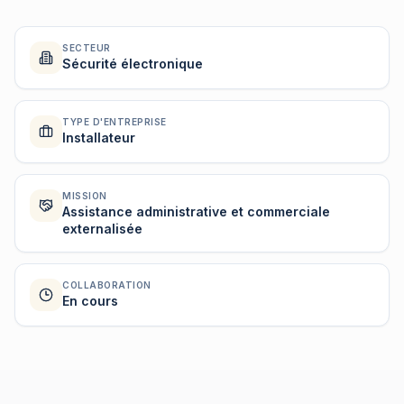
SECTEUR
Sécurité électronique
TYPE D'ENTREPRISE
Installateur
MISSION
Assistance administrative et commerciale
externalisée
COLLABORATION
En cours