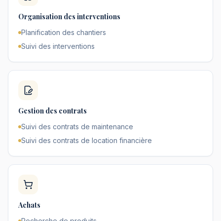
Organisation des interventions
Planification des chantiers
Suivi des interventions
Gestion des contrats
Suivi des contrats de maintenance
Suivi des contrats de location financière
Achats
Recherche de produits