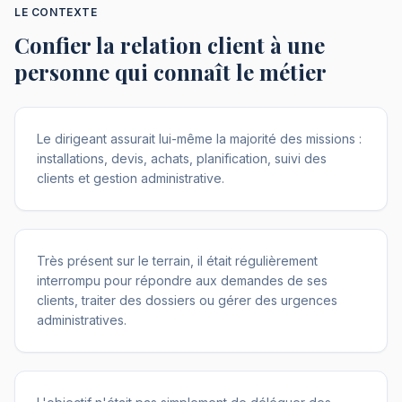
LE CONTEXTE
Confier la relation client à une
personne qui connaît le métier
Le dirigeant assurait lui-même la majorité des missions :
installations, devis, achats, planification, suivi des
clients et gestion administrative.
Très présent sur le terrain, il était régulièrement
interrompu pour répondre aux demandes de ses
clients, traiter des dossiers ou gérer des urgences
administratives.