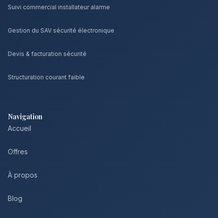
Suivi commercial installateur alarme
Gestion du SAV sécurité électronique
Devis & facturation sécurité
Structuration courant faible
Navigation
Accueil
Offres
À propos
Blog