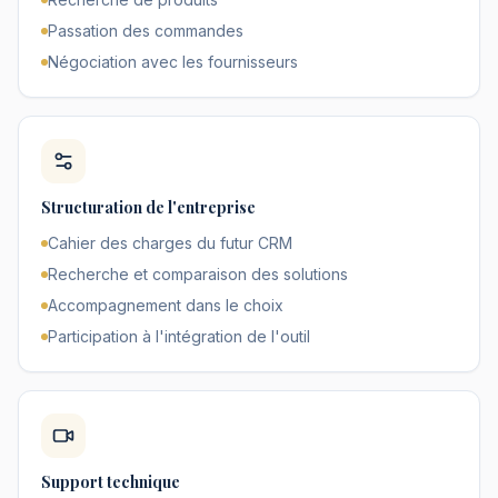
Passation des commandes
Négociation avec les fournisseurs
Structuration de l'entreprise
Cahier des charges du futur CRM
Recherche et comparaison des solutions
Accompagnement dans le choix
Participation à l'intégration de l'outil
Support technique