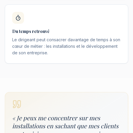
Du temps retrouvé
Le dirigeant peut consacrer davantage de temps à son
cœur de métier : les installations et le développement
de son entreprise.
« Je peux me concentrer sur mes
installations en sachant que mes clients