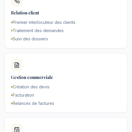
Relation client
Premier interlocuteur des clients
Traitement des demandes
Suivi des dossiers
Gestion commerciale
Création des devis
Facturation
Relances de factures