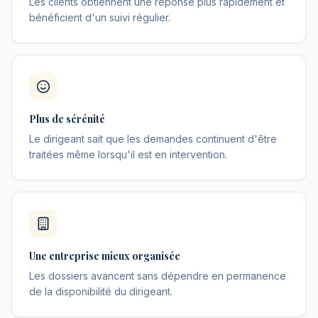
Les clients obtiennent une réponse plus rapidement et
bénéficient d'un suivi régulier.
Plus de sérénité
Le dirigeant sait que les demandes continuent d'être
traitées même lorsqu'il est en intervention.
Une entreprise mieux organisée
Les dossiers avancent sans dépendre en permanence
de la disponibilité du dirigeant.