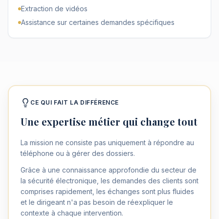
Extraction de vidéos
Assistance sur certaines demandes spécifiques
CE QUI FAIT LA DIFFÉRENCE
Une expertise métier qui change tout
La mission ne consiste pas uniquement à répondre au
téléphone ou à gérer des dossiers.
Grâce à une connaissance approfondie du secteur de
la sécurité électronique, les demandes des clients sont
comprises rapidement, les échanges sont plus fluides
et le dirigeant n'a pas besoin de réexpliquer le
contexte à chaque intervention.