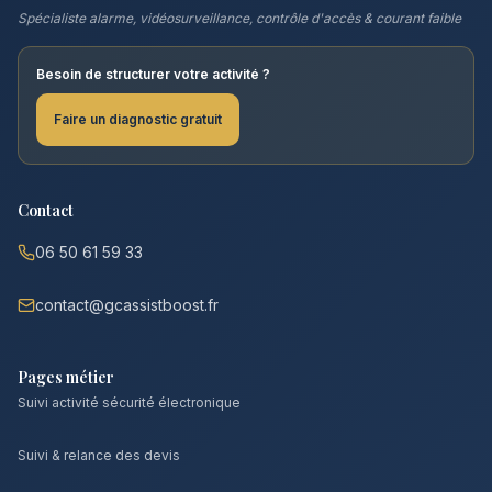
Spécialiste alarme, vidéosurveillance, contrôle d'accès & courant faible
Besoin de structurer votre activité ?
Faire un diagnostic gratuit
Contact
06 50 61 59 33
contact@gcassistboost.fr
Pages métier
Suivi activité sécurité électronique
Suivi & relance des devis