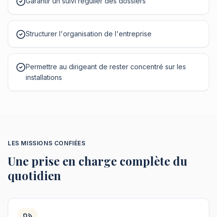
Garantir un suivi régulier des dossiers
Structurer l'organisation de l'entreprise
Permettre au dirigeant de rester concentré sur les
installations
LES MISSIONS CONFIÉES
Une prise en charge complète du
quotidien