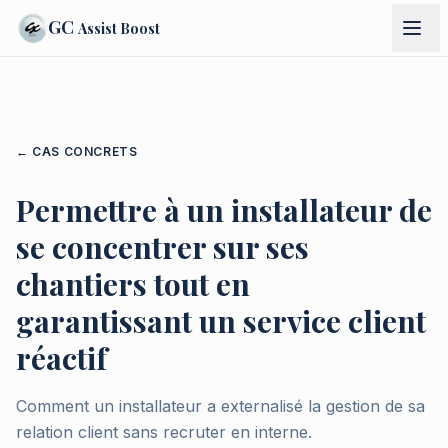
GC
Assist Boost
← CAS CONCRETS
Permettre à un installateur de
se concentrer sur ses
chantiers tout en
garantissant un service client
réactif
Comment un installateur a externalisé la gestion de sa
relation client sans recruter en interne.