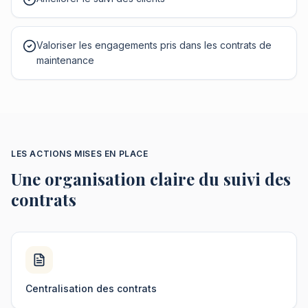
Valoriser les engagements pris dans les contrats de
maintenance
LES ACTIONS MISES EN PLACE
Une organisation claire du suivi des
contrats
Centralisation des contrats