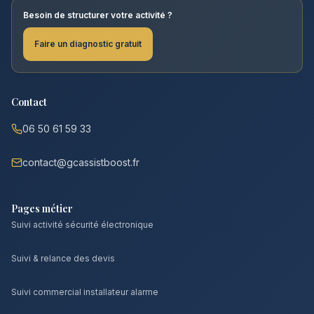
Besoin de structurer votre activité ?
Faire un diagnostic gratuit
Contact
06 50 61 59 33
contact@gcassistboost.fr
Pages métier
Suivi activité sécurité électronique
Suivi & relance des devis
Suivi commercial installateur alarme