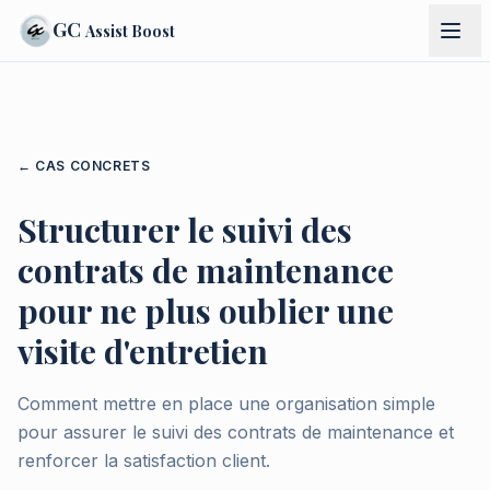
GC
Assist Boost
← CAS CONCRETS
Structurer le suivi des
contrats de maintenance
pour ne plus oublier une
visite d'entretien
Comment mettre en place une organisation simple
pour assurer le suivi des contrats de maintenance et
renforcer la satisfaction client.