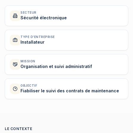
SECTEUR
Sécurité électronique
TYPE D'ENTREPRISE
Installateur
MISSION
Organisation et suivi administratif
OBJECTIF
Fiabiliser le suivi des contrats de maintenance
LE CONTEXTE