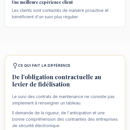
Une meilleure expérience client
Les clients sont contactés de manière proactive et
bénéficient d'un suivi plus régulier.
CE QUI FAIT LA DIFFÉRENCE
De l'obligation contractuelle au
levier de fidélisation
Le suivi des contrats de maintenance ne consiste pas
simplement à renseigner un tableau.
Il demande de la rigueur, de l'anticipation et une
bonne compréhension des contraintes des entreprises
de sécurité électronique.