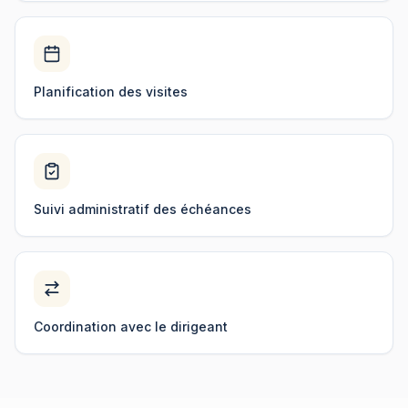
Planification des visites
Suivi administratif des échéances
Coordination avec le dirigeant