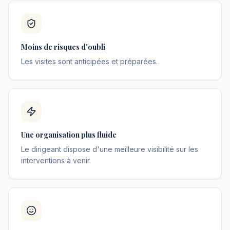
Moins de risques d'oubli
Les visites sont anticipées et préparées.
Une organisation plus fluide
Le dirigeant dispose d'une meilleure visibilité sur les
interventions à venir.