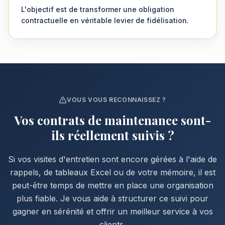
L'objectif est de transformer une obligation
contractuelle en véritable levier de fidélisation.
VOUS VOUS RECONNAISSEZ ?
Vos contrats de maintenance sont-
ils réellement suivis ?
Si vos visites d'entretien sont encore gérées à l'aide de
rappels, de tableaux Excel ou de votre mémoire, il est
peut-être temps de mettre en place une organisation
plus fiable. Je vous aide à structurer ce suivi pour
gagner en sérénité et offrir un meilleur service à vos
clients.