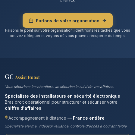
Parlons de votre organisation
Faisons le point sur votre organisation, identifions les tâches que vous
pouvez déléguer et voyons où vous pouvez récupérer du temps.
GC
Assist Boost
Vous sécurisez les chantiers. Je sécurise le suivi de vos affaires.
Spécialiste des installateurs en sécurité électronique
Bras droit opérationnel pour structurer et sécuriser votre
chiffre d'affaires
Accompagnement à distance —
France entière
Spécialiste alarme, vidéosurveillance, contrôle d'accès & courant faible