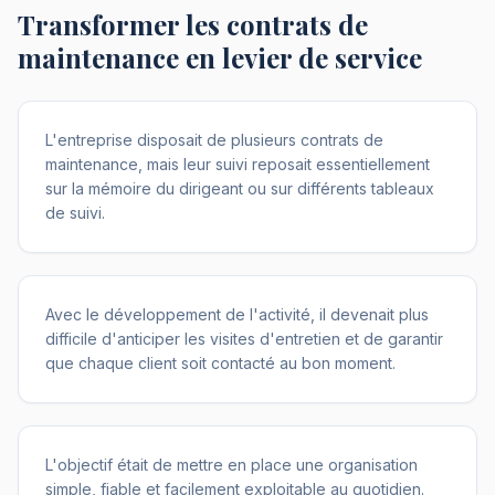
Transformer les contrats de
maintenance en levier de service
L'entreprise disposait de plusieurs contrats de
maintenance, mais leur suivi reposait essentiellement
sur la mémoire du dirigeant ou sur différents tableaux
de suivi.
Avec le développement de l'activité, il devenait plus
difficile d'anticiper les visites d'entretien et de garantir
que chaque client soit contacté au bon moment.
L'objectif était de mettre en place une organisation
simple, fiable et facilement exploitable au quotidien.