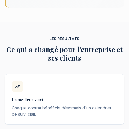
LES RÉSULTATS
Ce qui a changé pour l'entreprise et
ses clients
Un meilleur suivi
Chaque contrat bénéficie désormais d'un calendrier
de suivi clair.