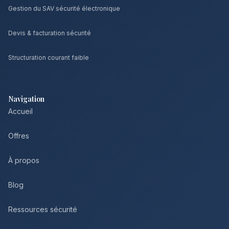
Gestion du SAV sécurité électronique
Devis & facturation sécurité
Structuration courant faible
Navigation
Accueil
Offres
À propos
Blog
Ressources sécurité