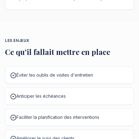
LES ENJEUX
Ce qu'il fallait mettre en place
Éviter les oublis de visites d'entretien
Anticiper les échéances
Faciliter la planification des interventions
Améliorer le suivi des clients