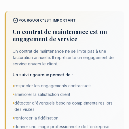
POURQUOI C'EST IMPORTANT
Un contrat de maintenance est un
engagement de service
Un contrat de maintenance ne se limite pas à une
facturation annuelle. Il représente un engagement de
service envers le client.
Un suivi rigoureux permet de :
respecter les engagements contractuels
améliorer la satisfaction client
détecter d'éventuels besoins complémentaires lors
des visites
renforcer la fidélisation
donner une image professionnelle de l'entreprise