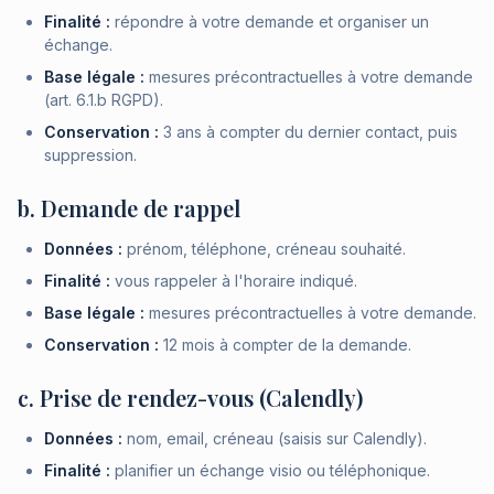
Finalité :
répondre à votre demande et organiser un
échange.
Base légale :
mesures précontractuelles à votre demande
(art. 6.1.b RGPD).
Conservation :
3 ans à compter du dernier contact, puis
suppression.
b. Demande de rappel
Données :
prénom, téléphone, créneau souhaité.
Finalité :
vous rappeler à l'horaire indiqué.
Base légale :
mesures précontractuelles à votre demande.
Conservation :
12 mois à compter de la demande.
c. Prise de rendez-vous (Calendly)
Données :
nom, email, créneau (saisis sur Calendly).
Finalité :
planifier un échange visio ou téléphonique.