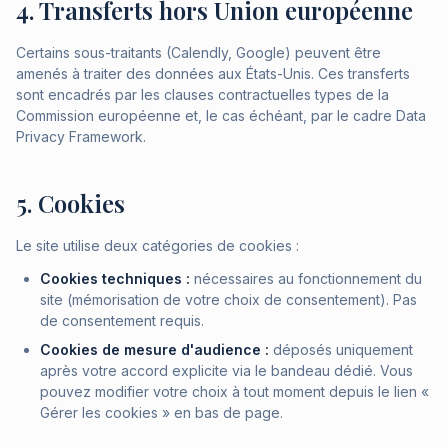
4. Transferts hors Union européenne
Certains sous-traitants (Calendly, Google) peuvent être
amenés à traiter des données aux États-Unis. Ces transferts
sont encadrés par les clauses contractuelles types de la
Commission européenne et, le cas échéant, par le cadre Data
Privacy Framework.
5. Cookies
Le site utilise deux catégories de cookies :
Cookies techniques :
nécessaires au fonctionnement du
site (mémorisation de votre choix de consentement). Pas
de consentement requis.
Cookies de mesure d'audience :
déposés uniquement
après votre accord explicite via le bandeau dédié. Vous
pouvez modifier votre choix à tout moment depuis le lien «
Gérer les cookies » en bas de page.