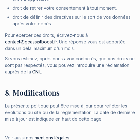
droit de retirer votre consentement à tout moment,
droit de définir des directives sur le sort de vos données
après votre décès.
Pour exercer ces droits, écrivez-nous à
contact@gcassistboost.fr
. Une réponse vous est apportée
dans un délai maximum d'un mois.
Si vous estimez, après nous avoir contactés, que vos droits ne
sont pas respectés, vous pouvez introduire une réclamation
auprès de la
CNIL
.
8. Modifications
La présente politique peut être mise à jour pour refléter les
évolutions du site ou de la réglementation. La date de dernière
mise à jour est indiquée en haut de cette page.
Voir aussi nos
mentions légales
.