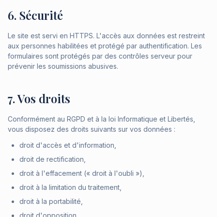
6. Sécurité
Le site est servi en HTTPS. L'accès aux données est restreint
aux personnes habilitées et protégé par authentification. Les
formulaires sont protégés par des contrôles serveur pour
prévenir les soumissions abusives.
7. Vos droits
Conformément au RGPD et à la loi Informatique et Libertés,
vous disposez des droits suivants sur vos données :
droit d'accès et d'information,
droit de rectification,
droit à l'effacement (« droit à l'oubli »),
droit à la limitation du traitement,
droit à la portabilité,
droit d'opposition,