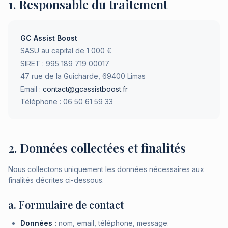
1. Responsable du traitement
GC Assist Boost
SASU au capital de 1 000 €
SIRET : 995 189 719 00017
47 rue de la Guicharde, 69400 Limas
Email :
contact@gcassistboost.fr
Téléphone : 06 50 61 59 33
2. Données collectées et finalités
Nous collectons uniquement les données nécessaires aux
finalités décrites ci-dessous.
a. Formulaire de contact
Données :
nom, email, téléphone, message.