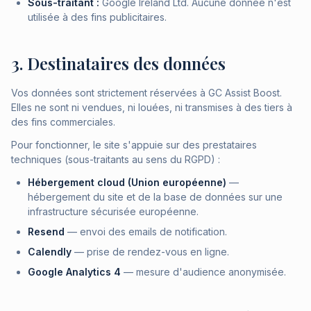
Sous-traitant :
Google Ireland Ltd. Aucune donnée n'est
utilisée à des fins publicitaires.
3. Destinataires des données
Vos données sont strictement réservées à GC Assist Boost.
Elles ne sont ni vendues, ni louées, ni transmises à des tiers à
des fins commerciales.
Pour fonctionner, le site s'appuie sur des prestataires
techniques (sous-traitants au sens du RGPD) :
Hébergement cloud (Union européenne)
—
hébergement du site et de la base de données sur une
infrastructure sécurisée européenne.
Resend
— envoi des emails de notification.
Calendly
— prise de rendez-vous en ligne.
Google Analytics 4
— mesure d'audience anonymisée.