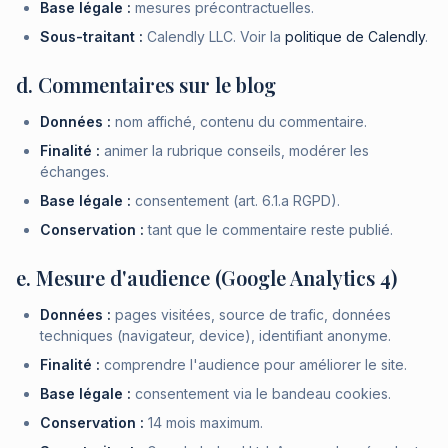
Base légale :
mesures précontractuelles.
Sous-traitant :
Calendly LLC. Voir la
politique de Calendly
.
d. Commentaires sur le blog
Données :
nom affiché, contenu du commentaire.
Finalité :
animer la rubrique conseils, modérer les
échanges.
Base légale :
consentement (art. 6.1.a RGPD).
Conservation :
tant que le commentaire reste publié.
e. Mesure d'audience (Google Analytics 4)
Données :
pages visitées, source de trafic, données
techniques (navigateur, device), identifiant anonyme.
Finalité :
comprendre l'audience pour améliorer le site.
Base légale :
consentement via le bandeau cookies.
Conservation :
14 mois maximum.