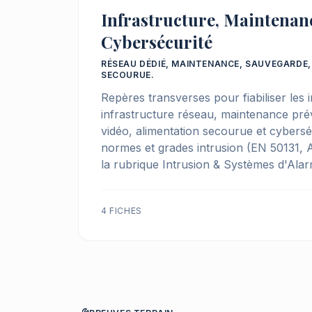
Infrastructure, Maintenan
Cybersécurité
RÉSEAU DÉDIÉ, MAINTENANCE, SAUVEGARDE,
SECOURUE.
Repères transverses pour fiabiliser les in
infrastructure réseau, maintenance pré
vidéo, alimentation secourue et cybersé
normes et grades intrusion (EN 50131,
la rubrique Intrusion & Systèmes d'Alar
4 FICHES