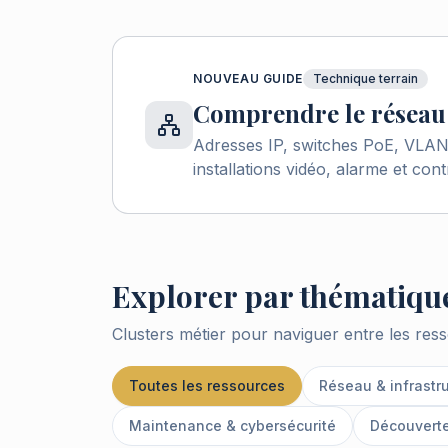
NOUVEAU GUIDE
Technique terrain
Comprendre le réseau 
Adresses IP, switches PoE, VLAN,
installations vidéo, alarme et cont
Explorer par thématiqu
Clusters métier pour naviguer entre les ress
Toutes les ressources
Réseau & infrastru
Maintenance & cybersécurité
Découverte