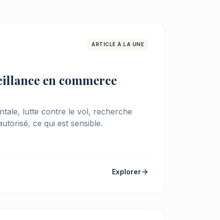
ARTICLE À LA UNE
veillance en commerce
ale, lutte contre le vol, recherche
 autorisé, ce qui est sensible.
Explorer