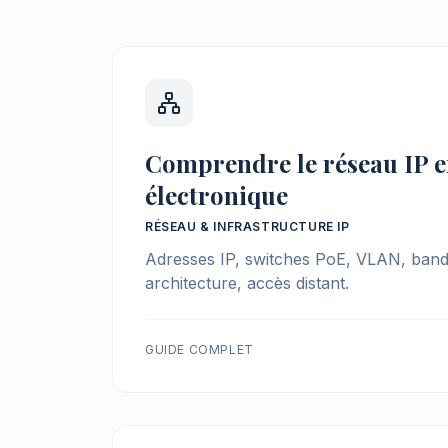
Comprendre le réseau IP e
électronique
RÉSEAU & INFRASTRUCTURE IP
Adresses IP, switches PoE, VLAN, ban
architecture, accès distant.
GUIDE COMPLET