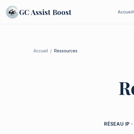
GC
Assist Boost
Accueil
Accueil
/
Ressources
R
RÉSEAU IP 