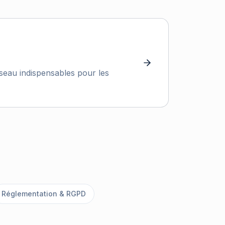
éseau indispensables pour les
Réglementation & RGPD