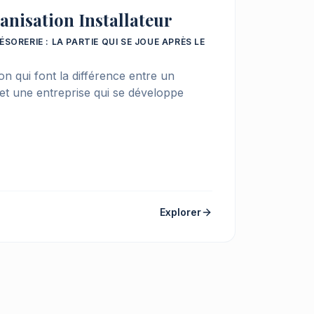
anisation Installateur
RÉSORERIE : LA PARTIE QUI SE JOUE APRÈS LE
ion qui font la différence entre un
 et une entreprise qui se développe
Explorer