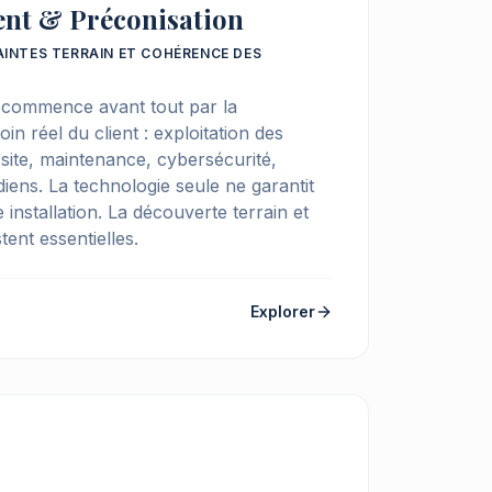
ent & Préconisation
INTES TERRAIN ET COHÉRENCE DES
n commence avant tout par la
 réel du client : exploitation des
 site, maintenance, cybersécurité,
iens. La technologie seule ne garantit
 installation. La découverte terrain et
tent essentielles.
Explorer