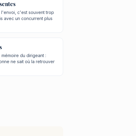
sentes
l'envoi, c'est souvent trop
ois avec un concurrent plus
s
 mémoire du dirigeant :
sonne ne sait où la retrouver