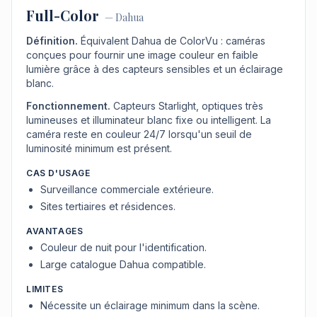
Full-Color
—
Dahua
Définition.
Équivalent Dahua de ColorVu : caméras
conçues pour fournir une image couleur en faible
lumière grâce à des capteurs sensibles et un éclairage
blanc.
Fonctionnement.
Capteurs Starlight, optiques très
lumineuses et illuminateur blanc fixe ou intelligent. La
caméra reste en couleur 24/7 lorsqu'un seuil de
luminosité minimum est présent.
CAS D'USAGE
Surveillance commerciale extérieure.
Sites tertiaires et résidences.
AVANTAGES
Couleur de nuit pour l'identification.
Large catalogue Dahua compatible.
LIMITES
Nécessite un éclairage minimum dans la scène.