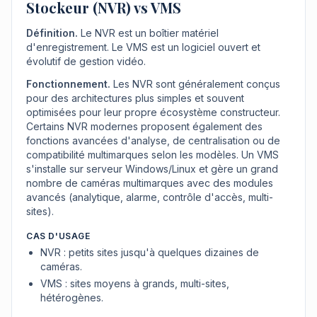
Stockeur (NVR) vs VMS
Définition.
Le NVR est un boîtier matériel
d'enregistrement. Le VMS est un logiciel ouvert et
évolutif de gestion vidéo.
Fonctionnement.
Les NVR sont généralement conçus
pour des architectures plus simples et souvent
optimisées pour leur propre écosystème constructeur.
Certains NVR modernes proposent également des
fonctions avancées d'analyse, de centralisation ou de
compatibilité multimarques selon les modèles. Un VMS
s'installe sur serveur Windows/Linux et gère un grand
nombre de caméras multimarques avec des modules
avancés (analytique, alarme, contrôle d'accès, multi-
sites).
CAS D'USAGE
NVR : petits sites jusqu'à quelques dizaines de
caméras.
VMS : sites moyens à grands, multi-sites,
hétérogènes.