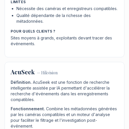
LIMITES
Nécessite des caméras et enregistreurs compatibles.
Qualité dépendante de la richesse des
métadonnées.
POUR QUELS CLIENTS ?
Sites moyens à grands, exploitants devant tracer des
événements.
AcuSeek
—
Hikvision
Définition.
AcuSeek est une fonction de recherche
intelligente assistée par IA permettant d'accélérer la
recherche d'événements dans les enregistrements
compatibles.
Fonctionnement.
Combine les métadonnées générées
par les caméras compatibles et un moteur d'analyse
pour faciliter le filtrage et l'investigation post-
événement.