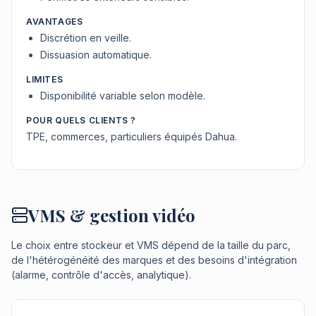
AVANTAGES
Discrétion en veille.
Dissuasion automatique.
LIMITES
Disponibilité variable selon modèle.
POUR QUELS CLIENTS ?
TPE, commerces, particuliers équipés Dahua.
VMS & gestion vidéo
Le choix entre stockeur et VMS dépend de la taille du parc,
de l'hétérogénéité des marques et des besoins d'intégration
(alarme, contrôle d'accès, analytique).