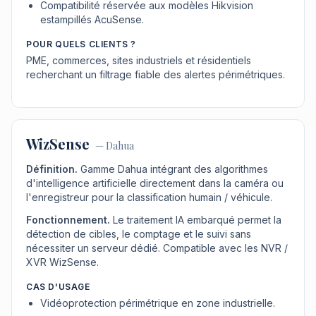
Compatibilité réservée aux modèles Hikvision
estampillés AcuSense.
POUR QUELS CLIENTS ?
PME, commerces, sites industriels et résidentiels
recherchant un filtrage fiable des alertes périmétriques.
WizSense
—
Dahua
Définition.
Gamme Dahua intégrant des algorithmes
d'intelligence artificielle directement dans la caméra ou
l'enregistreur pour la classification humain / véhicule.
Fonctionnement.
Le traitement IA embarqué permet la
détection de cibles, le comptage et le suivi sans
nécessiter un serveur dédié. Compatible avec les NVR /
XVR WizSense.
CAS D'USAGE
Vidéoprotection périmétrique en zone industrielle.