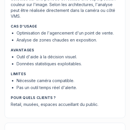
couleur sur l'image. Selon les architectures, l'analyse
peut être réalisée directement dans la caméra ou côté
VMS.
CAS D'USAGE
Optimisation de l'agencement d'un point de vente.
Analyse de zones chaudes en exposition.
AVANTAGES
Outil d'aide à la décision visuel.
Données statistiques exploitables.
LIMITES
Nécessite caméra compatible.
Pas un outil temps réel d'alerte.
POUR QUELS CLIENTS ?
Retail, musées, espaces accueillant du public.