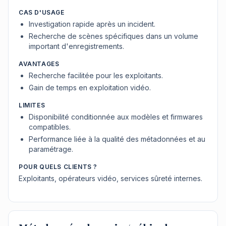
CAS D'USAGE
Investigation rapide après un incident.
Recherche de scènes spécifiques dans un volume
important d'enregistrements.
AVANTAGES
Recherche facilitée pour les exploitants.
Gain de temps en exploitation vidéo.
LIMITES
Disponibilité conditionnée aux modèles et firmwares
compatibles.
Performance liée à la qualité des métadonnées et au
paramétrage.
POUR QUELS CLIENTS ?
Exploitants, opérateurs vidéo, services sûreté internes.