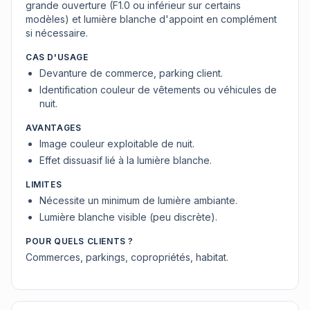
grande ouverture (F1.0 ou inférieur sur certains
modèles) et lumière blanche d'appoint en complément
si nécessaire.
CAS D'USAGE
Devanture de commerce, parking client.
Identification couleur de vêtements ou véhicules de
nuit.
AVANTAGES
Image couleur exploitable de nuit.
Effet dissuasif lié à la lumière blanche.
LIMITES
Nécessite un minimum de lumière ambiante.
Lumière blanche visible (peu discrète).
POUR QUELS CLIENTS ?
Commerces, parkings, copropriétés, habitat.