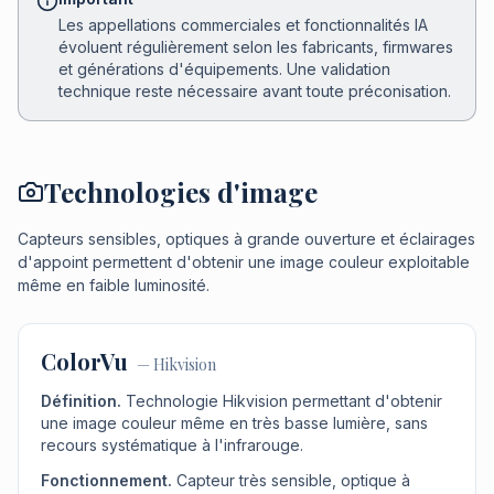
Les appellations commerciales et fonctionnalités IA
évoluent régulièrement selon les fabricants, firmwares
et générations d'équipements. Une validation
technique reste nécessaire avant toute préconisation.
Technologies d'image
Capteurs sensibles, optiques à grande ouverture et éclairages
d'appoint permettent d'obtenir une image couleur exploitable
même en faible luminosité.
ColorVu
—
Hikvision
Définition.
Technologie Hikvision permettant d'obtenir
une image couleur même en très basse lumière, sans
recours systématique à l'infrarouge.
Fonctionnement.
Capteur très sensible, optique à