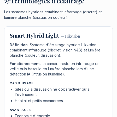
Technologies d'éclairage
Les systèmes hybrides combinent infrarouge (discret) et
lumière blanche (dissuasion couleur).
Smart Hybrid Light
—
Hikvision
Définition.
Système d'éclairage hybride Hikvision
combinant infrarouge (discret, vision N&B) et lumière
blanche (couleur, dissuasion).
Fonctionnement.
La caméra reste en infrarouge en
veille puis bascule en lumière blanche lors d'une
détection IA (intrusion humaine).
CAS D'USAGE
Sites où la dissuasion ne doit s'activer qu'à
l'événement.
Habitat et petits commerces.
AVANTAGES
Économie d'énergie.