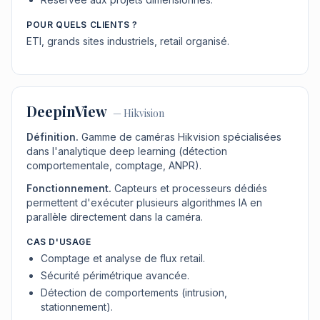
POUR QUELS CLIENTS ?
ETI, grands sites industriels, retail organisé.
DeepinView
—
Hikvision
Définition.
Gamme de caméras Hikvision spécialisées
dans l'analytique deep learning (détection
comportementale, comptage, ANPR).
Fonctionnement.
Capteurs et processeurs dédiés
permettent d'exécuter plusieurs algorithmes IA en
parallèle directement dans la caméra.
CAS D'USAGE
Comptage et analyse de flux retail.
Sécurité périmétrique avancée.
Détection de comportements (intrusion,
stationnement).