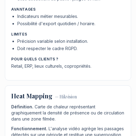
AVANTAGES
Indicateurs métier mesurables.
Possibilité d'export quotidien / horaire.
LIMITES
Précision variable selon installation.
Doit respecter le cadre RGPD.
POUR QUELS CLIENTS ?
Retail, ERP, lieux culturels, copropriétés.
Heat Mapping
—
Hikvision
Définition.
Carte de chaleur représentant
graphiquement la densité de présence ou de circulation
dans une zone filmée.
Fonctionnement.
L'analyse vidéo agrège les passages
détectés sur une période et restitue une superposition