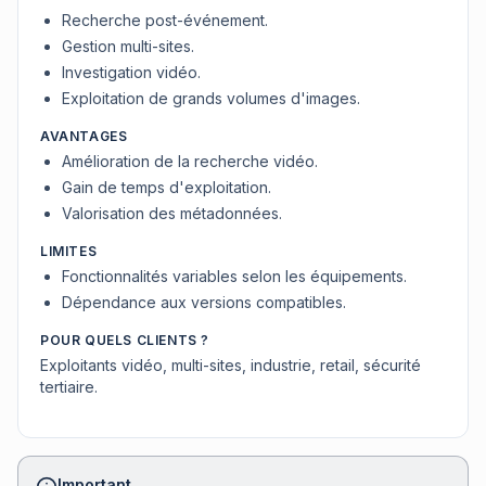
Recherche post-événement.
Gestion multi-sites.
Investigation vidéo.
Exploitation de grands volumes d'images.
AVANTAGES
Amélioration de la recherche vidéo.
Gain de temps d'exploitation.
Valorisation des métadonnées.
LIMITES
Fonctionnalités variables selon les équipements.
Dépendance aux versions compatibles.
POUR QUELS CLIENTS ?
Exploitants vidéo, multi-sites, industrie, retail, sécurité
tertiaire.
Important