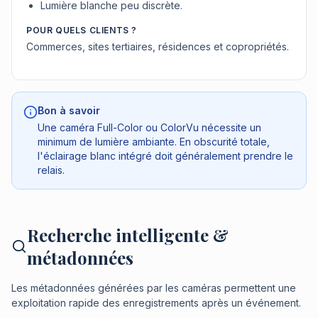
Lumière blanche peu discrète.
POUR QUELS CLIENTS ?
Commerces, sites tertiaires, résidences et copropriétés.
Bon à savoir
Une caméra Full-Color ou ColorVu nécessite un
minimum de lumière ambiante. En obscurité totale,
l'éclairage blanc intégré doit généralement prendre le
relais.
Recherche intelligente &
métadonnées
Les métadonnées générées par les caméras permettent une
exploitation rapide des enregistrements après un événement.