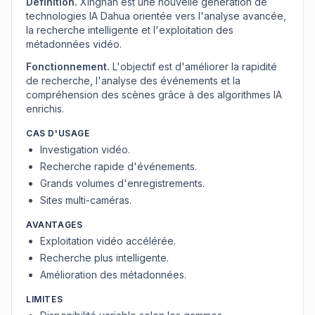
Définition.
Xinghan est une nouvelle génération de
technologies IA Dahua orientée vers l'analyse avancée,
la recherche intelligente et l'exploitation des
métadonnées vidéo.
Fonctionnement.
L'objectif est d'améliorer la rapidité
de recherche, l'analyse des événements et la
compréhension des scènes grâce à des algorithmes IA
enrichis.
CAS D'USAGE
Investigation vidéo.
Recherche rapide d'événements.
Grands volumes d'enregistrements.
Sites multi-caméras.
AVANTAGES
Exploitation vidéo accélérée.
Recherche plus intelligente.
Amélioration des métadonnées.
LIMITES