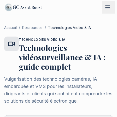
GC
Assist Boost
Accueil
/
Ressources
/
Technologies Vidéo & IA
TECHNOLOGIES VIDÉO & IA
Technologies
vidéosurveillance & IA :
guide complet
Vulgarisation des technologies caméras, IA
embarquée et VMS pour les installateurs,
dirigeants et clients qui souhaitent comprendre les
solutions de sécurité électronique.