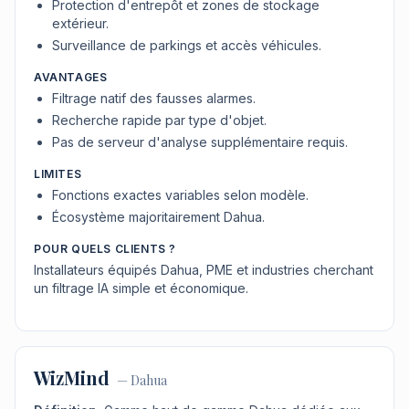
Protection d'entrepôt et zones de stockage
extérieur.
Surveillance de parkings et accès véhicules.
AVANTAGES
Filtrage natif des fausses alarmes.
Recherche rapide par type d'objet.
Pas de serveur d'analyse supplémentaire requis.
LIMITES
Fonctions exactes variables selon modèle.
Écosystème majoritairement Dahua.
POUR QUELS CLIENTS ?
Installateurs équipés Dahua, PME et industries cherchant
un filtrage IA simple et économique.
WizMind
—
Dahua