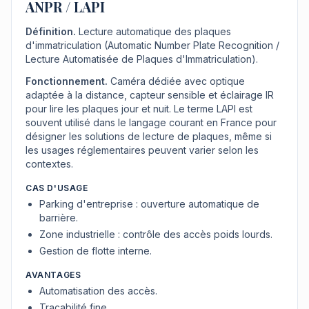
ANPR / LAPI
Définition.
Lecture automatique des plaques
d'immatriculation (Automatic Number Plate Recognition /
Lecture Automatisée de Plaques d'Immatriculation).
Fonctionnement.
Caméra dédiée avec optique
adaptée à la distance, capteur sensible et éclairage IR
pour lire les plaques jour et nuit. Le terme LAPI est
souvent utilisé dans le langage courant en France pour
désigner les solutions de lecture de plaques, même si
les usages réglementaires peuvent varier selon les
contextes.
CAS D'USAGE
Parking d'entreprise : ouverture automatique de
barrière.
Zone industrielle : contrôle des accès poids lourds.
Gestion de flotte interne.
AVANTAGES
Automatisation des accès.
Traçabilité fine.