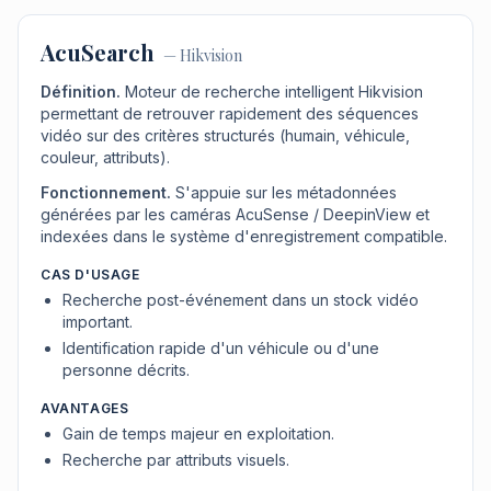
AcuSearch
—
Hikvision
Définition.
Moteur de recherche intelligent Hikvision
permettant de retrouver rapidement des séquences
vidéo sur des critères structurés (humain, véhicule,
couleur, attributs).
Fonctionnement.
S'appuie sur les métadonnées
générées par les caméras AcuSense / DeepinView et
indexées dans le système d'enregistrement compatible.
CAS D'USAGE
Recherche post-événement dans un stock vidéo
important.
Identification rapide d'un véhicule ou d'une
personne décrits.
AVANTAGES
Gain de temps majeur en exploitation.
Recherche par attributs visuels.