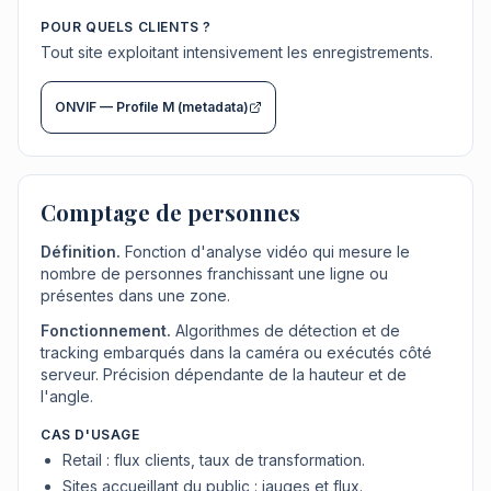
POUR QUELS CLIENTS ?
Tout site exploitant intensivement les enregistrements.
ONVIF — Profile M (metadata)
Comptage de personnes
Définition.
Fonction d'analyse vidéo qui mesure le
nombre de personnes franchissant une ligne ou
présentes dans une zone.
Fonctionnement.
Algorithmes de détection et de
tracking embarqués dans la caméra ou exécutés côté
serveur. Précision dépendante de la hauteur et de
l'angle.
CAS D'USAGE
Retail : flux clients, taux de transformation.
Sites accueillant du public : jauges et flux.