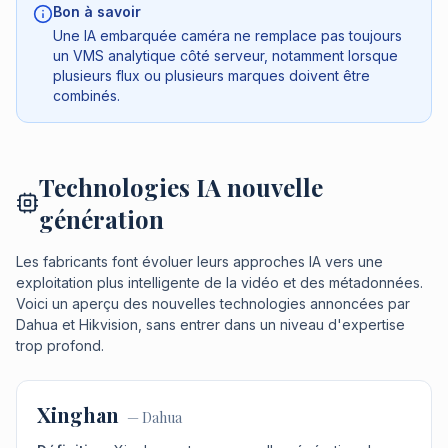
Bon à savoir
Une IA embarquée caméra ne remplace pas toujours
un VMS analytique côté serveur, notamment lorsque
plusieurs flux ou plusieurs marques doivent être
combinés.
Technologies IA nouvelle
génération
Les fabricants font évoluer leurs approches IA vers une
exploitation plus intelligente de la vidéo et des métadonnées.
Voici un aperçu des nouvelles technologies annoncées par
Dahua et Hikvision, sans entrer dans un niveau d'expertise
trop profond.
Xinghan
—
Dahua