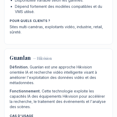
Disponibilité variable selon les gammes.
Dépend fortement des modèles compatibles et du
VMS utilisé.
POUR QUELS CLIENTS ?
Sites multi-caméras, exploitants vidéo, industrie, retail,
sûreté.
Guanlan
—
Hikvision
Définition.
Guanlan est une approche Hikvision
orientée IA et recherche vidéo intelligente visant à
améliorer l'exploitation des données vidéo et des
métadonnées.
Fonctionnement.
Cette technologie exploite les
capacités IA des équipements Hikvision pour accélérer
la recherche, le traitement des événements et l'analyse
des scènes.
CAS D'USAGE