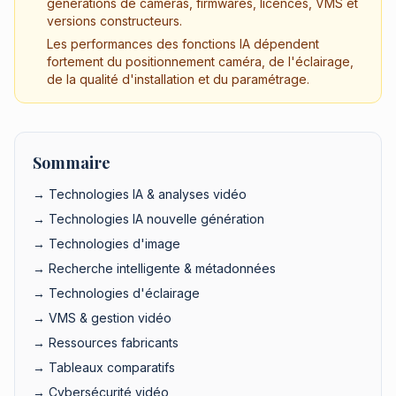
générations de caméras, firmwares, licences, VMS et
versions constructeurs.
Les performances des fonctions IA dépendent
fortement du positionnement caméra, de l'éclairage,
de la qualité d'installation et du paramétrage.
Sommaire
→ Technologies IA & analyses vidéo
→ Technologies IA nouvelle génération
→ Technologies d'image
→ Recherche intelligente & métadonnées
→ Technologies d'éclairage
→ VMS & gestion vidéo
→ Ressources fabricants
→ Tableaux comparatifs
→ Cybersécurité vidéo