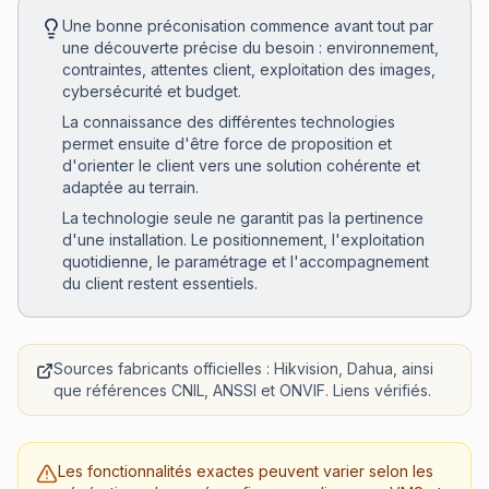
Une bonne préconisation commence avant tout par
une découverte précise du besoin : environnement,
contraintes, attentes client, exploitation des images,
cybersécurité et budget.
La connaissance des différentes technologies
permet ensuite d'être force de proposition et
d'orienter le client vers une solution cohérente et
adaptée au terrain.
La technologie seule ne garantit pas la pertinence
d'une installation. Le positionnement, l'exploitation
quotidienne, le paramétrage et l'accompagnement
du client restent essentiels.
Sources fabricants officielles : Hikvision, Dahua, ainsi
que références CNIL, ANSSI et ONVIF. Liens vérifiés.
Les fonctionnalités exactes peuvent varier selon les