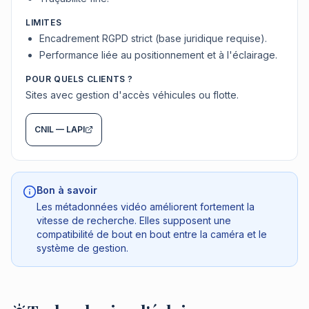
LIMITES
Encadrement RGPD strict (base juridique requise).
Performance liée au positionnement et à l'éclairage.
POUR QUELS CLIENTS ?
Sites avec gestion d'accès véhicules ou flotte.
CNIL — LAPI
Bon à savoir
Les métadonnées vidéo améliorent fortement la
vitesse de recherche. Elles supposent une
compatibilité de bout en bout entre la caméra et le
système de gestion.