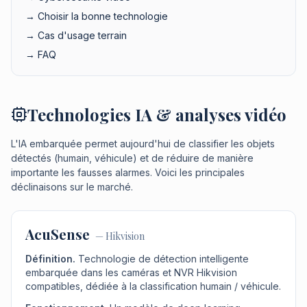
→ Choisir la bonne technologie
→ Cas d'usage terrain
→ FAQ
Technologies IA & analyses vidéo
L'IA embarquée permet aujourd'hui de classifier les objets
détectés (humain, véhicule) et de réduire de manière
importante les fausses alarmes. Voici les principales
déclinaisons sur le marché.
AcuSense
—
Hikvision
Définition.
Technologie de détection intelligente
embarquée dans les caméras et NVR Hikvision
compatibles, dédiée à la classification humain / véhicule.