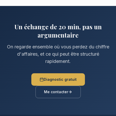
Un échange de 20 min, pas un
argumentaire
On regarde ensemble où vous perdez du chiffre
d'affaires, et ce qui peut être structuré
rapidement.
Diagnostic gratuit
Me contacter