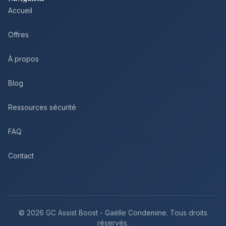
Accueil
Offres
À propos
Blog
Ressources sécurité
FAQ
Contact
©
2026
GC Assist Boost - Gaëlle Condemine. Tous droits
réservés.