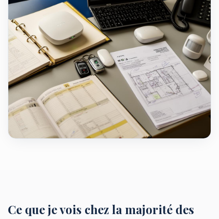
Ce que je vois chez la majorité des