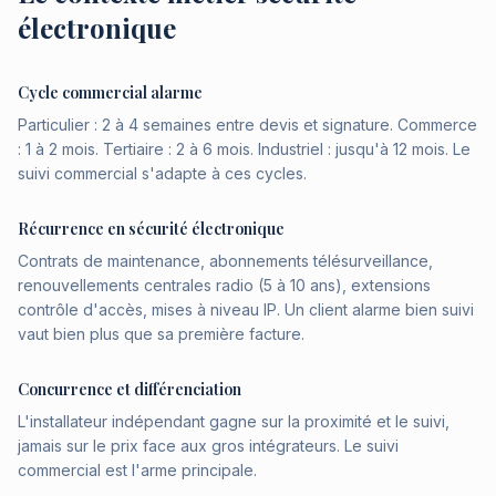
électronique
Cycle commercial alarme
Particulier : 2 à 4 semaines entre devis et signature. Commerce
: 1 à 2 mois. Tertiaire : 2 à 6 mois. Industriel : jusqu'à 12 mois. Le
suivi commercial s'adapte à ces cycles.
Récurrence en sécurité électronique
Contrats de maintenance, abonnements télésurveillance,
renouvellements centrales radio (5 à 10 ans), extensions
contrôle d'accès, mises à niveau IP. Un client alarme bien suivi
vaut bien plus que sa première facture.
Concurrence et différenciation
L'installateur indépendant gagne sur la proximité et le suivi,
jamais sur le prix face aux gros intégrateurs. Le suivi
commercial est l'arme principale.