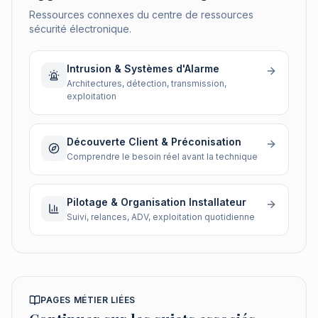
Ressources connexes du centre de ressources
sécurité électronique.
Intrusion & Systèmes d'Alarme
Architectures, détection, transmission,
exploitation
Découverte Client & Préconisation
Comprendre le besoin réel avant la technique
Pilotage & Organisation Installateur
Suivi, relances, ADV, exploitation quotidienne
PAGES MÉTIER LIÉES