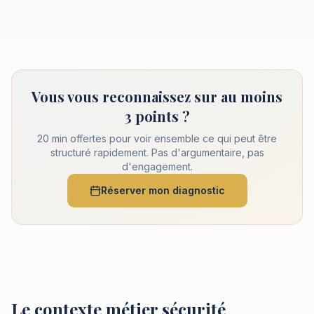
Vous vous reconnaissez sur au moins
3 points ?
20 min offertes pour voir ensemble ce qui peut être
structuré rapidement. Pas d'argumentaire, pas
d'engagement.
Réserver mon diagnostic
Le contexte métier sécurité