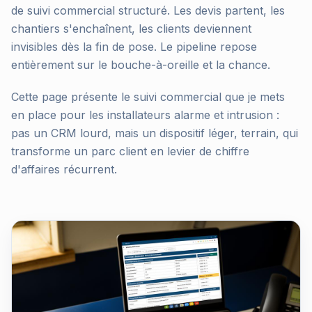
de suivi commercial structuré. Les devis partent, les
chantiers s'enchaînent, les clients deviennent
invisibles dès la fin de pose. Le pipeline repose
entièrement sur le bouche-à-oreille et la chance.
Cette page présente le suivi commercial que je mets
en place pour les installateurs alarme et intrusion :
pas un CRM lourd, mais un dispositif léger, terrain, qui
transforme un parc client en levier de chiffre
d'affaires récurrent.