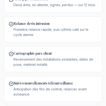
Devis émis, en attente, signés, perdus — sur 12 mois.
Relance devis intrusion
Première relance rapide, puis rythme calé sur le
cycle alarme.
Cartographie parc client
Recensement des installations existantes, dates de
pose, matériel installé.
Suivi renouvellements télésurveillance
Anticipation des fins de contrat, relances avant
échéance.