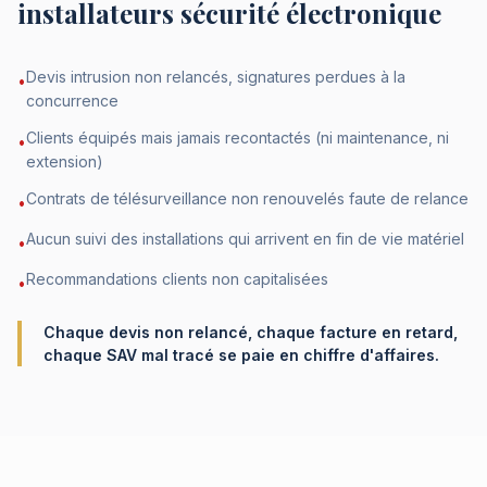
installateurs sécurité électronique
Devis intrusion non relancés, signatures perdues à la
•
concurrence
Clients équipés mais jamais recontactés (ni maintenance, ni
•
extension)
Contrats de télésurveillance non renouvelés faute de relance
•
Aucun suivi des installations qui arrivent en fin de vie matériel
•
Recommandations clients non capitalisées
•
Chaque devis non relancé, chaque facture en retard,
chaque SAV mal tracé se paie en chiffre d'affaires.