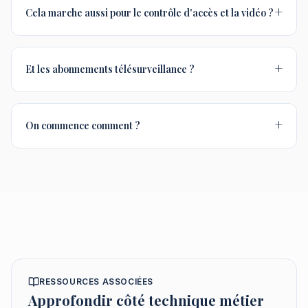
+
Cela marche aussi pour le contrôle d'accès et la vidéo ?
+
Et les abonnements télésurveillance ?
+
On commence comment ?
RESSOURCES ASSOCIÉES
Approfondir côté technique métier