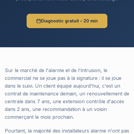
Diagnostic gratuit – 20 min
Sur le marché de l'alarme et de l'intrusion, le
commercial ne se joue pas à la signature : il se joue
dans le suivi. Un client équipé aujourd'hui, c'est un
contrat de maintenance demain, un renouvellement de
centrale dans 7 ans, une extension contrôle d'accès
dans 2 ans, une recommandation à un voisin
commerçant le mois prochain.
Pourtant, la majorité des installateurs alarme n'ont pas