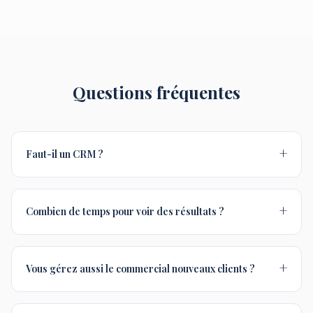
Questions fréquentes
+
Faut-il un CRM ?
+
Combien de temps pour voir des résultats ?
+
Vous gérez aussi le commercial nouveaux clients ?