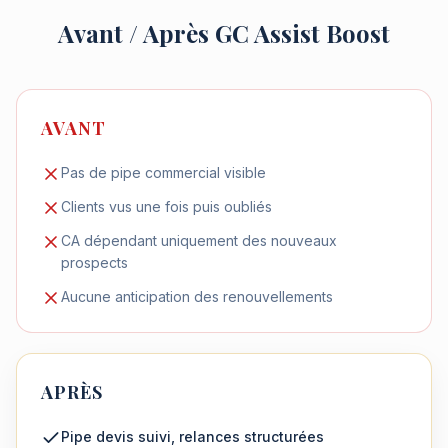
Avant / Après GC Assist Boost
AVANT
Pas de pipe commercial visible
Clients vus une fois puis oubliés
CA dépendant uniquement des nouveaux
prospects
Aucune anticipation des renouvellements
APRÈS
Pipe devis suivi, relances structurées