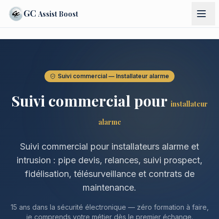
GC
Assist Boost
Suivi commercial — Installateur alarme
Suivi commercial pour
installateur
alarme
Suivi commercial pour installateurs alarme et
intrusion : pipe devis, relances, suivi prospect,
fidélisation, télésurveillance et contrats de
maintenance.
15 ans dans la sécurité électronique — zéro formation à faire,
je comprends votre métier dès le premier échange.