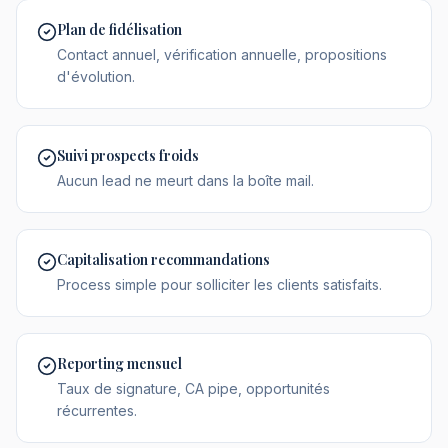
Plan de fidélisation
Contact annuel, vérification annuelle, propositions
d'évolution.
Suivi prospects froids
Aucun lead ne meurt dans la boîte mail.
Capitalisation recommandations
Process simple pour solliciter les clients satisfaits.
Reporting mensuel
Taux de signature, CA pipe, opportunités
récurrentes.