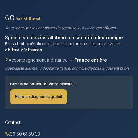
GC
Assist Boost
Vous sécurisez les chantiers. Je sécurise le suivi de vos affaires.
Spécialiste des installateurs en sécurité électronique
Bras droit opérationnel pour structurer et sécuriser votre
chiffre d'affaires
Accompagnement à distance —
France entière
Spécialiste alarme, vidéosurveillance, contrôle d'accès & courant faible
Besoin de structurer votre activité ?
Faire un diagnostic gratuit
Contact
06 50 61 59 33