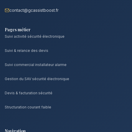
contact@gcassistboost.fr
Pages métier
Suivi activité sécurité électronique
Suivi & relance des devis
Suivi commercial installateur alarme
Gestion du SAV sécurité électronique
Devis & facturation sécurité
Structuration courant faible
Navigation