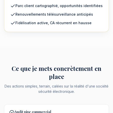
Parc client cartographié, opportunités identifiées
Renouvellements télésurveillance anticipés
Fidélisation active, CA récurrent en hausse
Ce que je mets concrètement en
place
Des actions simples, terrain, calées sur la réalité d'une société
sécurité électronique.
Audit pipe commercial