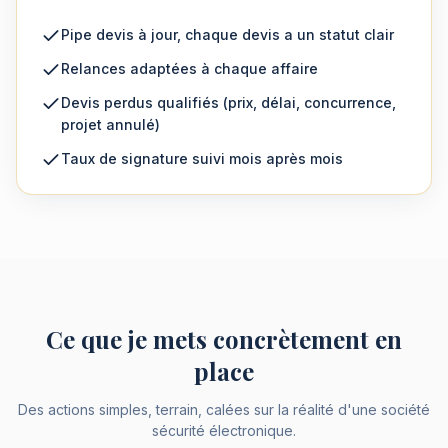
Pipe devis à jour, chaque devis a un statut clair
Relances adaptées à chaque affaire
Devis perdus qualifiés (prix, délai, concurrence,
projet annulé)
Taux de signature suivi mois après mois
Ce que je mets concrètement en
place
Des actions simples, terrain, calées sur la réalité d'une société
sécurité électronique.