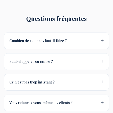
Questions fréquentes
+
Combien de relances faut-il faire ?
+
Faut-il appeler ou écrire ?
+
Ce n'est pas trop insistant ?
+
Vous relancez vous-même les clients ?