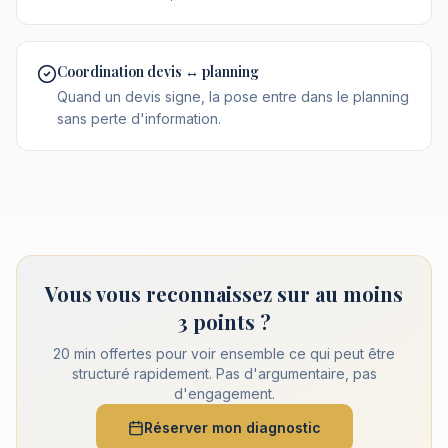
Coordination devis ↔ planning
Quand un devis signe, la pose entre dans le planning
sans perte d'information.
Vous vous reconnaissez sur au moins
3 points ?
20 min offertes pour voir ensemble ce qui peut être
structuré rapidement. Pas d'argumentaire, pas
d'engagement.
Réserver mon diagnostic