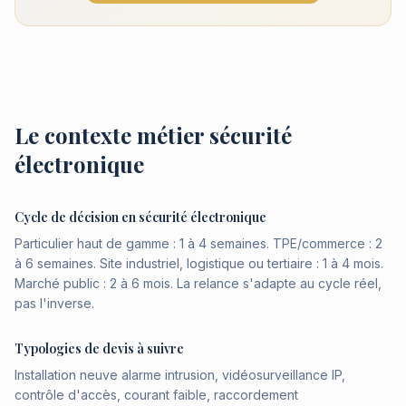
Le contexte métier sécurité
électronique
Cycle de décision en sécurité électronique
Particulier haut de gamme : 1 à 4 semaines. TPE/commerce : 2
à 6 semaines. Site industriel, logistique ou tertiaire : 1 à 4 mois.
Marché public : 2 à 6 mois. La relance s'adapte au cycle réel,
pas l'inverse.
Typologies de devis à suivre
Installation neuve alarme intrusion, vidéosurveillance IP,
contrôle d'accès, courant faible, raccordement