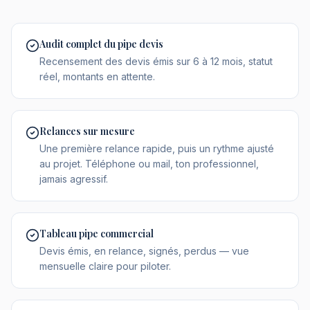
Audit complet du pipe devis
Recensement des devis émis sur 6 à 12 mois, statut
réel, montants en attente.
Relances sur mesure
Une première relance rapide, puis un rythme ajusté
au projet. Téléphone ou mail, ton professionnel,
jamais agressif.
Tableau pipe commercial
Devis émis, en relance, signés, perdus — vue
mensuelle claire pour piloter.