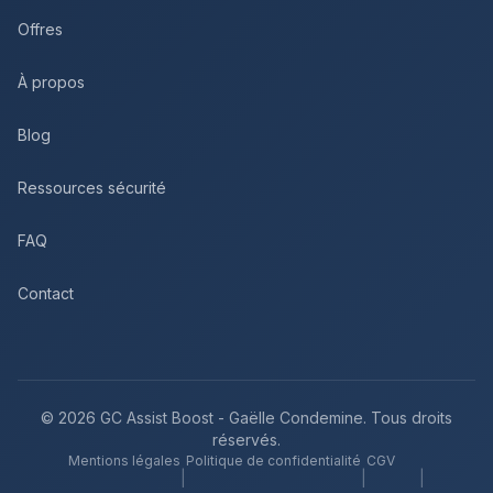
Offres
À propos
Blog
Ressources sécurité
FAQ
Contact
©
2026
GC Assist Boost - Gaëlle Condemine. Tous droits
réservés.
Mentions légales
Politique de confidentialité
CGV
|
|
|