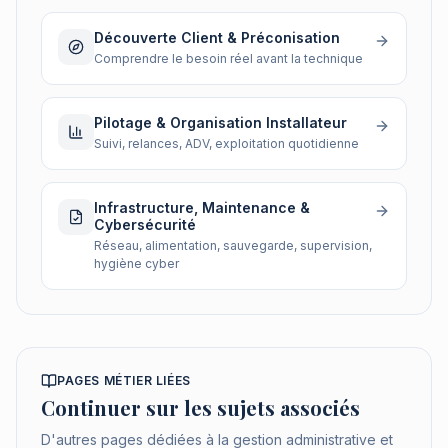
Découverte Client & Préconisation
Comprendre le besoin réel avant la technique
Pilotage & Organisation Installateur
Suivi, relances, ADV, exploitation quotidienne
Infrastructure, Maintenance &
Cybersécurité
Réseau, alimentation, sauvegarde, supervision,
hygiène cyber
PAGES MÉTIER LIÉES
Continuer sur les sujets associés
D'autres pages dédiées à la gestion administrative et