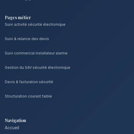
Pages métier
Suivi activité sécurité électronique
Suivi & relance des devis
Suivi commercial installateur alarme
Gestion du SAV sécurité électronique
Devis & facturation sécurité
Structuration courant faible
Navigation
Accueil