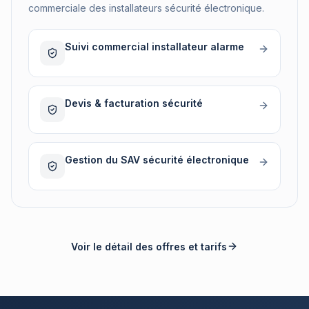
commerciale des installateurs sécurité électronique.
Suivi commercial installateur alarme
Devis & facturation sécurité
Gestion du SAV sécurité électronique
Voir le détail des offres et tarifs