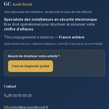
GC
Assist Boost
Vous sécurisez les chantiers. Je sécurise le suivi de vos affaires.
Spécialiste des installateurs en sécurité électronique
Bras droit opérationnel pour structurer et sécuriser votre
chiffre d'affaires
Accompagnement à distance —
France entière
Spécialiste alarme, vidéosurveillance, contrôle d'accès & courant faible
Besoin de structurer votre activité ?
Faire un diagnostic gratuit
Contact
06 50 61 59 33
contact@gcassistboost.fr