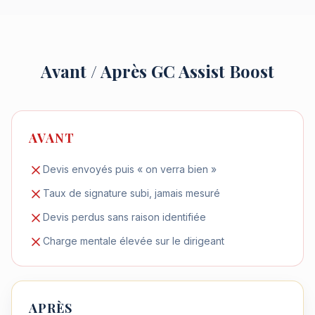
Avant / Après GC Assist Boost
AVANT
Devis envoyés puis « on verra bien »
Taux de signature subi, jamais mesuré
Devis perdus sans raison identifiée
Charge mentale élevée sur le dirigeant
APRÈS