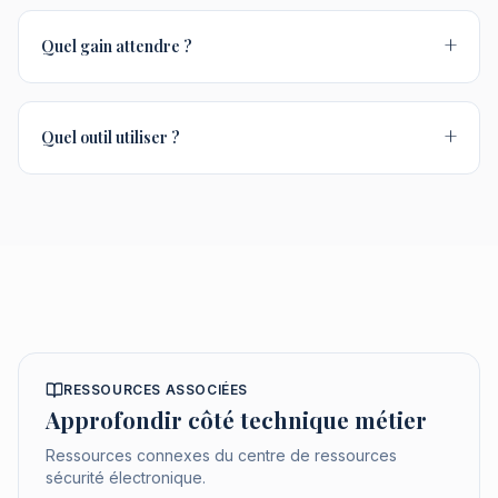
+
Quel gain attendre ?
+
Quel outil utiliser ?
RESSOURCES ASSOCIÉES
Approfondir côté technique métier
Ressources connexes du centre de ressources
sécurité électronique.