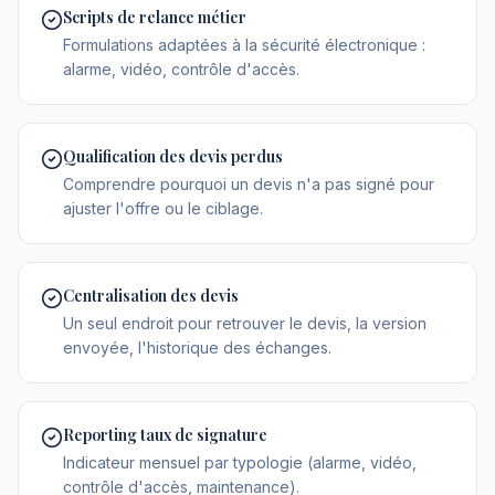
Scripts de relance métier
Formulations adaptées à la sécurité électronique :
alarme, vidéo, contrôle d'accès.
Qualification des devis perdus
Comprendre pourquoi un devis n'a pas signé pour
ajuster l'offre ou le ciblage.
Centralisation des devis
Un seul endroit pour retrouver le devis, la version
envoyée, l'historique des échanges.
Reporting taux de signature
Indicateur mensuel par typologie (alarme, vidéo,
contrôle d'accès, maintenance).