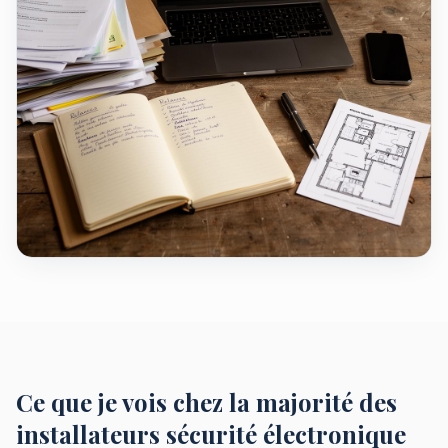
Ce que je vois chez la majorité des
installateurs sécurité électronique