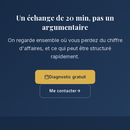
Un échange de 20 min, pas un
argumentaire
On regarde ensemble où vous perdez du chiffre
d'affaires, et ce qui peut être structuré
rapidement.
Diagnostic gratuit
Me contacter