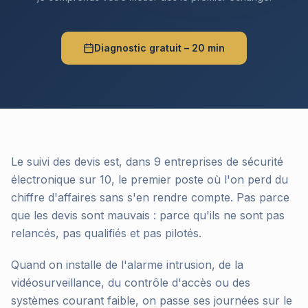
Diagnostic gratuit – 20 min
Le suivi des devis est, dans 9 entreprises de sécurité
électronique sur 10, le premier poste où l'on perd du
chiffre d'affaires sans s'en rendre compte. Pas parce
que les devis sont mauvais : parce qu'ils ne sont pas
relancés, pas qualifiés et pas pilotés.
Quand on installe de l'alarme intrusion, de la
vidéosurveillance, du contrôle d'accès ou des
systèmes courant faible, on passe ses journées sur le