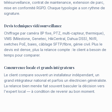
télésurveillance, contrat de maintenance, extension de parc,
mise en conformité RGPD. Chaque typologie a son rythme de
signature.
Devis techniques vidéosurveillance
Chiffrage par caméra (IP fixe, PTZ, multi-capteur, thermique),
VMS (Milestone, Genetec, HikCentral, Dahua DSS), NVR,
switches PoE, baies, câblage SFTP/fibre, génie civil. Plus le
devis est dense, plus la relance compte : le client a besoin de
temps pour comparer.
Concurrence locale et grands intégrateurs
Le client compare souvent un installateur indépendant, un
grand intégrateur national et parfois un électricien généraliste.
La relance bien menée fait souvent basculer la décision vers
l'expert local — à condition de revenir au bon moment.